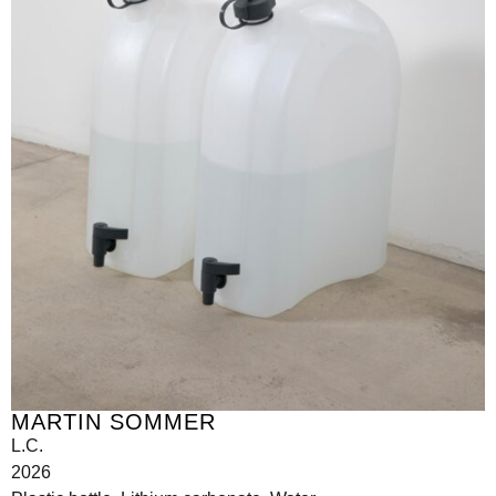
MARTIN SOMMER
L.C.
2026