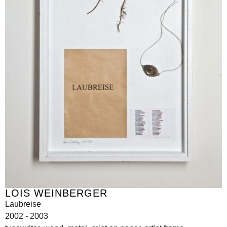
LOIS WEINBERGER
Laubreise
2002 - 2003