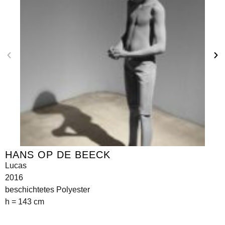
HANS OP DE BEECK
Lucas
2016
beschichtetes Polyester
h = 143 cm