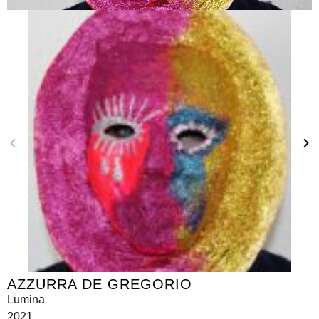
AZZURRA DE GREGORIO
Lumina
2021