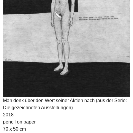
Man denk über den Wert seiner Aktien nach (aus der Serie:
Die gezeichneten Ausstellungen)
2018
pencil on paper
70 x 50 cm