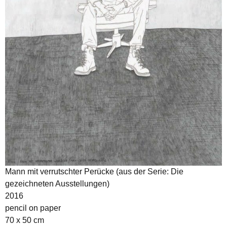
Mann mit verrutschter Perücke (aus der Serie: Die
gezeichneten Ausstellungen)
2016
pencil on paper
70 x 50 cm