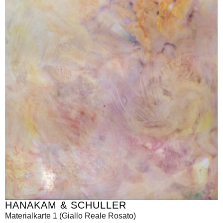
HANAKAM & SCHULLER
Materialkarte 1 (Giallo Reale Rosato)