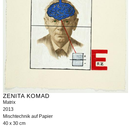
ZENITA KOMAD
Matrix
2013
Mischtechnik auf Papier
40 x 30 cm