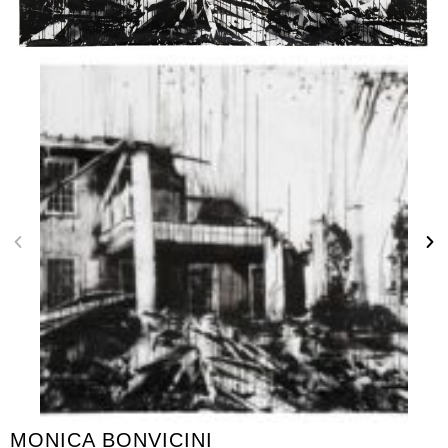
MONICA BONVICINI