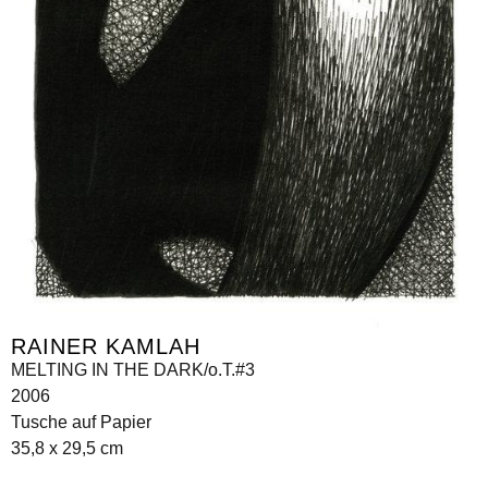
RAINER KAMLAH
MELTING IN THE DARK/o.T.#3
2006
Tusche auf Papier
35,8 x 29,5 cm