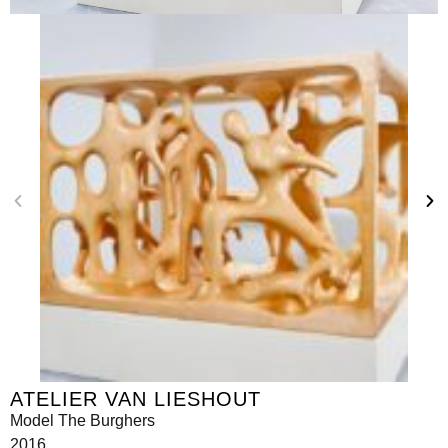
ATELIER VAN LIESHOUT
Model The Burghers
2016