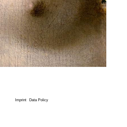
Imprint
Data Policy