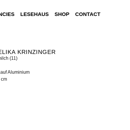
NCIES
LESEHAUS
SHOP
CONTACT
LIKA KRINZINGER
ilch (11)
 auf Aluminium
5 cm