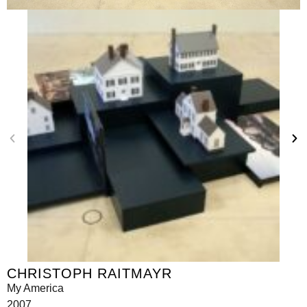
CHRISTOPH RAITMAYR
My America
2007