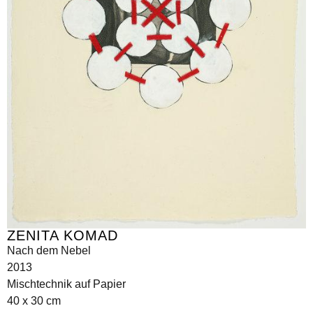
ZENITA KOMAD
Nach dem Nebel
2013
Mischtechnik auf Papier
40 x 30 cm