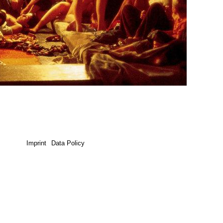
Imprint
Data Policy