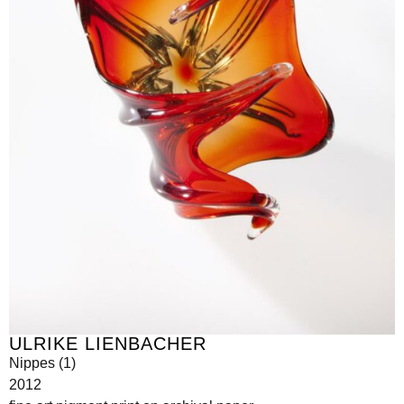
ULRIKE LIENBACHER
Nippes (1)
2012