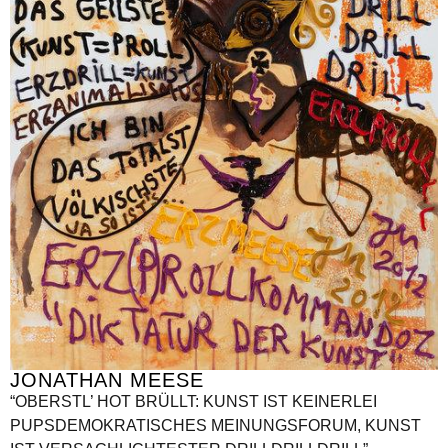
JONATHAN MEESE
“OBERSTL’ HOT BRÜLLT: KUNST IST KEINERLEI
PUPSDEMOKRATISCHES MEINUNGSFORUM, KUNST