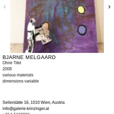
BJARNE MELGAARD
Ohne Titel
2008
various materials
dimensions variable
Seilerstätte 16,
1010 Wien, Austria
info@galerie-krinzinger.at