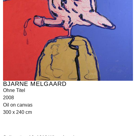
BJARNE MELGAARD
Ohne Titel
2008
Oil on canvas
300 x 240 cm