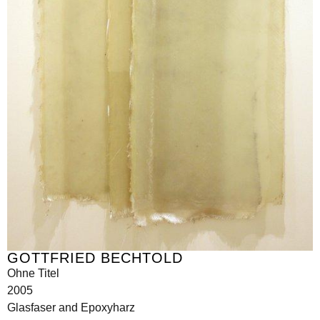
GOTTFRIED BECHTOLD
Ohne Titel
2005
Glasfaser and Epoxyharz