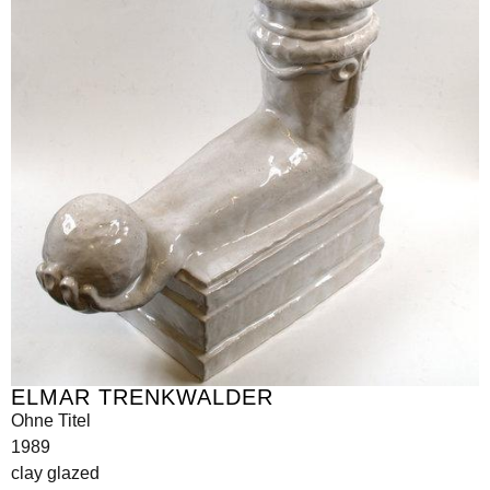
ELMAR TRENKWALDER
Ohne Titel
1989
clay glazed