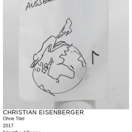
CHRISTIAN EISENBERGER
Ohne Titel
2017