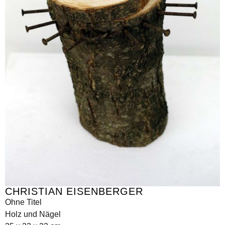
CHRISTIAN EISENBERGER
Ohne Titel
Holz und Nägel