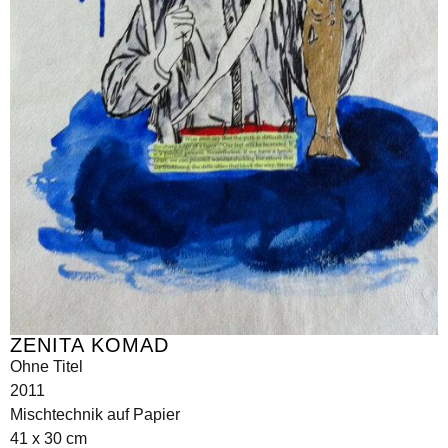
ZENITA KOMAD
Ohne Titel
2011
Mischtechnik auf Papier
41 x 30 cm