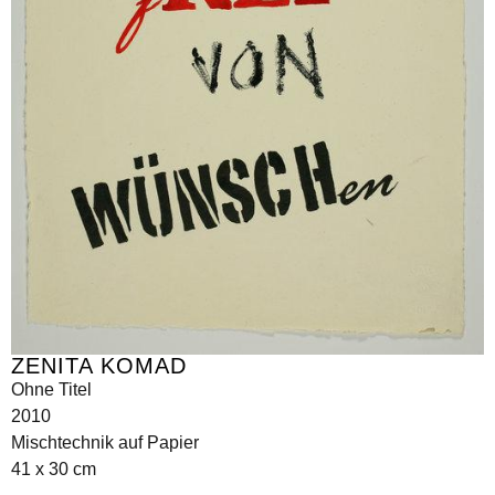
ZENITA KOMAD
Ohne Titel
2010
Mischtechnik auf Papier
41 x 30 cm