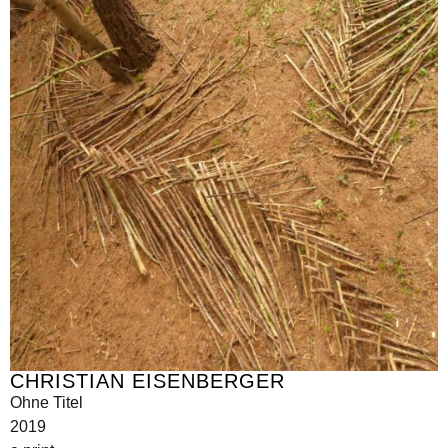
CHRISTIAN EISENBERGER
Ohne Titel
2019