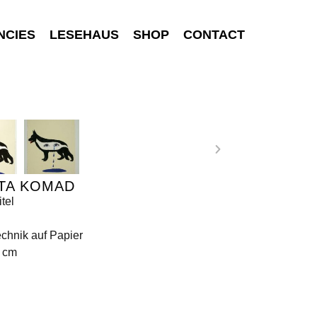
NCIES
LESEHAUS
SHOP
CONTACT
TA KOMAD
tel
chnik auf Papier
0 cm