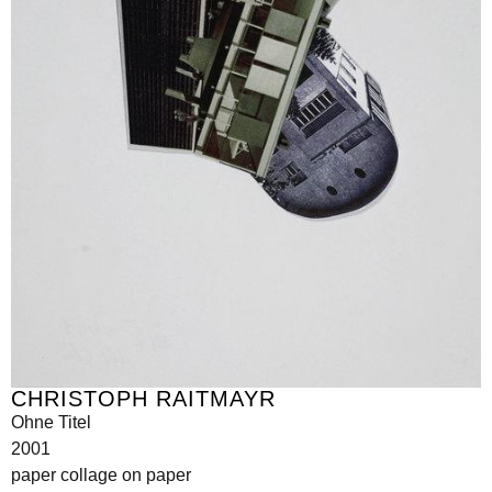
CHRISTOPH RAITMAYR
Ohne Titel
2001
paper collage on paper