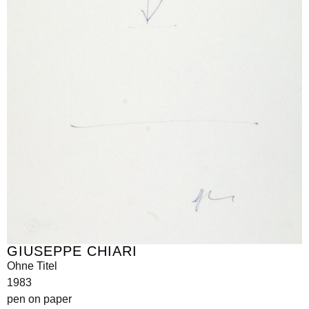
GIUSEPPE CHIARI
Ohne Titel
1983
pen on paper