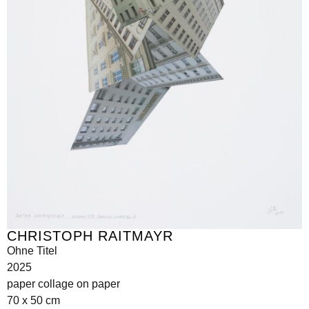
CHRISTOPH RAITMAYR
Ohne Titel
2025
paper collage on paper
70 x 50 cm