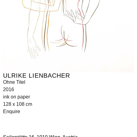
ULRIKE LIENBACHER
Ohne Titel
2016
ink on paper
128 x 108 cm
Enquire