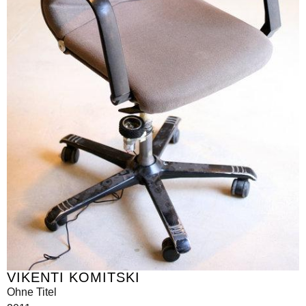
VIKENTI KOMITSKI
Ohne Titel