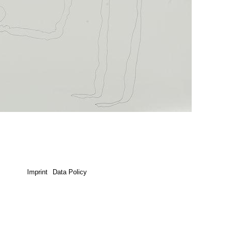
Imprint
Data Policy