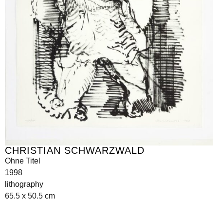
CHRISTIAN SCHWARZWALD
Ohne Titel
1998
lithography
65.5 x 50.5 cm