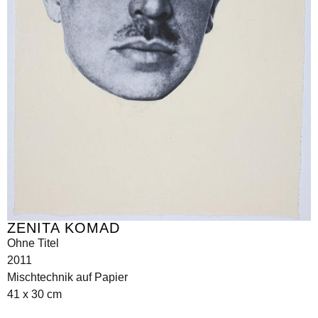
ZENITA KOMAD
Ohne Titel
2011
Mischtechnik auf Papier
41 x 30 cm