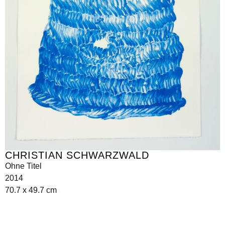
CHRISTIAN SCHWARZWALD
Ohne Titel
2014
70.7 x 49.7 cm