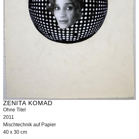
ZENITA KOMAD
Ohne Titel
2011
Mischtechnik auf Papier
40 x 30 cm