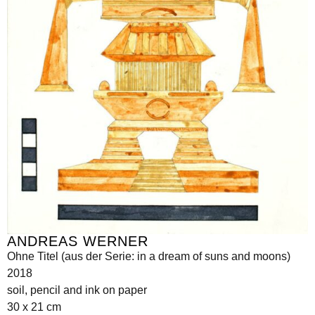
ANDREAS WERNER
Ohne Titel (aus der Serie: in a dream of suns and moons)
2018
soil, pencil and ink on paper
30 x 21 cm