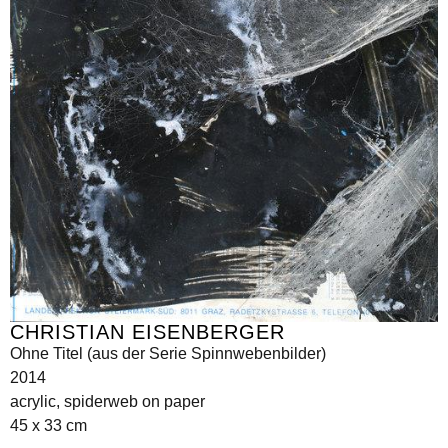
CHRISTIAN EISENBERGER
Ohne Titel (aus der Serie Spinnwebenbilder)
2014
acrylic, spiderweb on paper
45 x 33 cm