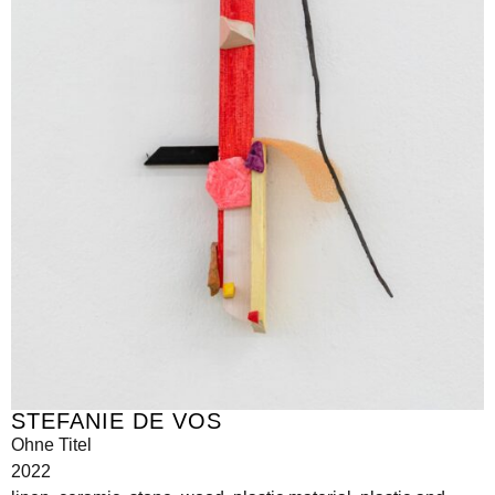
STEFANIE DE VOS
Ohne Titel
2022