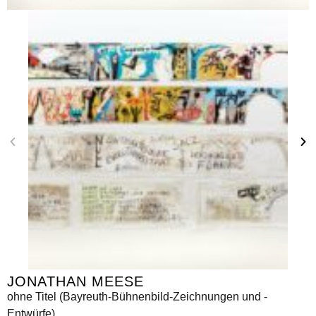
JONATHAN MEESE
ohne Titel (Bayreuth-Bühnenbild-Zeichnungen und -
Entwürfe)