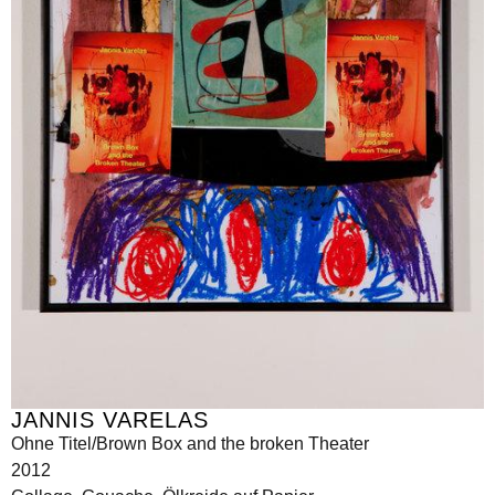
JANNIS VARELAS
Ohne Titel/Brown Box and the broken Theater
2012