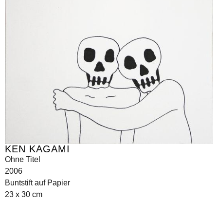
KEN KAGAMI
Ohne Titel
2006
Buntstift auf Papier
23 x 30 cm