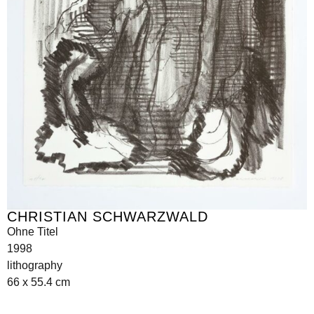
CHRISTIAN SCHWARZWALD
Ohne Titel
1998
lithography
66 x 55.4 cm