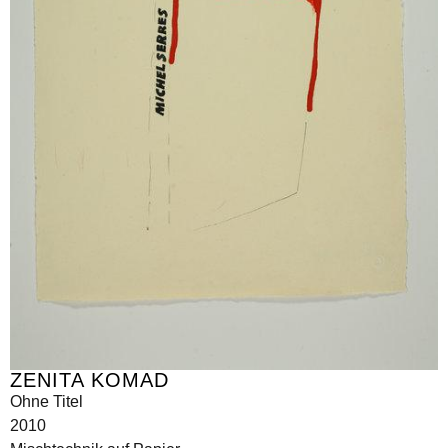
ZENITA KOMAD
Ohne Titel
2010