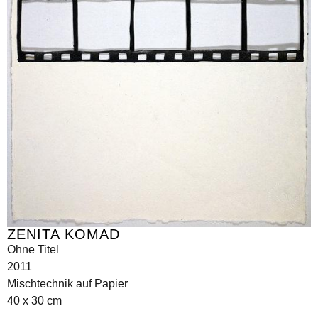
ZENITA KOMAD
Ohne Titel
2011
Mischtechnik auf Papier
40 x 30 cm