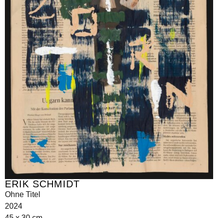
ERIK SCHMIDT
Ohne Titel
2024
45 x 30 cm