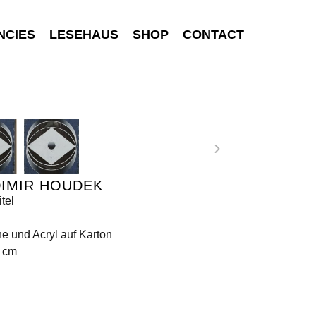
NCIES
LESEHAUS
SHOP
CONTACT
DIMIR HOUDEK
tel
 und Acryl auf Karton
5 cm