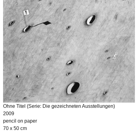
Ohne Titel (Serie: Die gezeichneten Ausstellungen)
2009
pencil on paper
70 x 50 cm