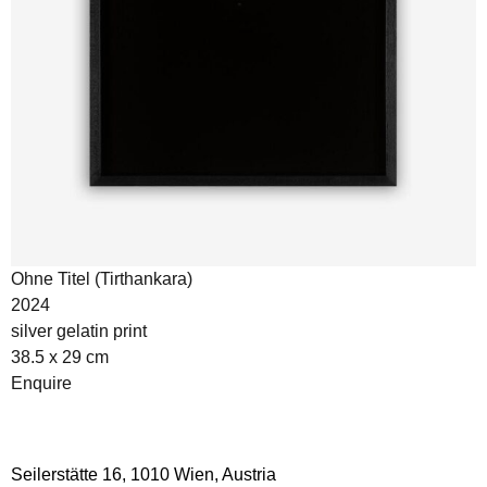
Ohne Titel (Tirthankara)
2024
silver gelatin print
38.5 x 29 cm
Enquire
Seilerstätte 16,
1010 Wien, Austria